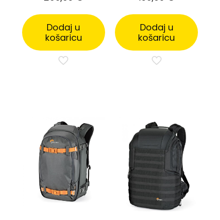
Dodaj u
Dodaj u
košaricu
košaricu