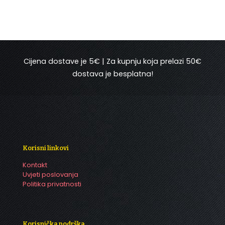
Cijena dostave je 5€ | Za kupnju koja prelazi 50€
dostava je besplatna!
Korisni linkovi
Kontakt
Uvjeti poslovanja
Politika privatnosti
Korisnička podrška