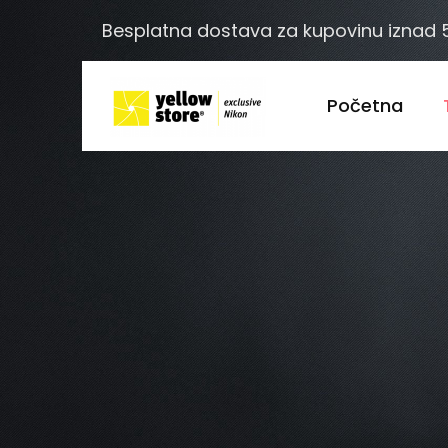
Besplatna dostava za kupovinu iznad
Početna