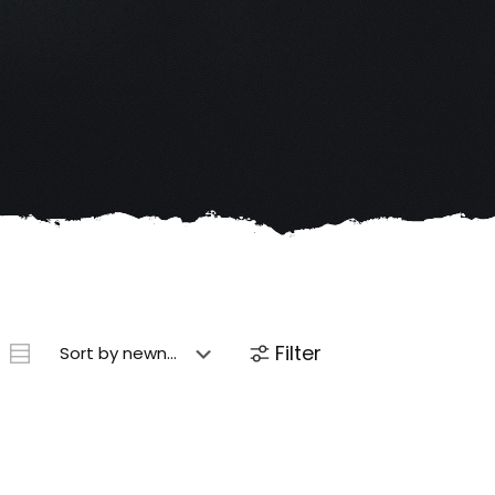
Filter