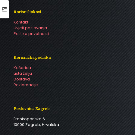
Korisni linkovi
Kontakt
Uvjeti poslovanja
Politika privatnosti
Korisnička podrška
Košarica
Lista želja
Dostava
Reklamacije
Poslovnica Zagreb
Frankopanska 6
10000 Zagreb, Hrvatska