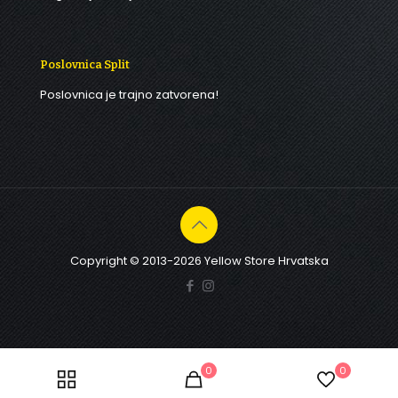
Poslovnica Split
Poslovnica je trajno zatvorena!
Copyright © 2013-2026 Yellow Store Hrvatska
0
0