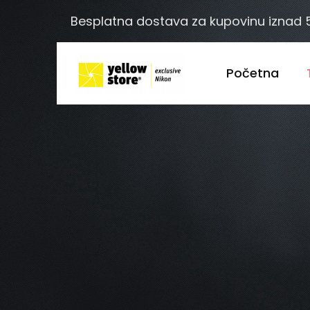
Besplatna dostava za kupovinu iznad
Početna