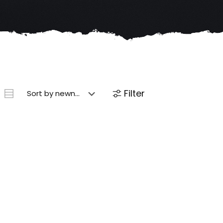
Filter