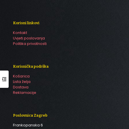
Korisni linkovi
Kontakt
Uvjeti poslovanja
Politika privatnosti
Korisnička podrška
Košarica
Lista želja
Dostava
Reklamacije
Poslovnica Zagreb
Frankopanska 6