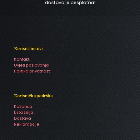
dostava je besplatna!
Korisni linkovi
Kontakt
Uvjeti poslovanja
Politika privatnosti
Korisnička podrška
Košarica
Lista želja
Dostava
Reklamacije