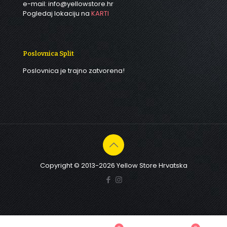
e-mail: info@yellowstore.hr
Pogledaj lokaciju na
KARTI
Poslovnica Split
Poslovnica je trajno zatvorena!
Copyright © 2013-2026 Yellow Store Hrvatska