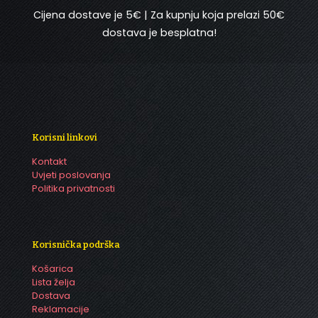
Cijena dostave je 5€ | Za kupnju koja prelazi 50€
dostava je besplatna!
Korisni linkovi
Kontakt
Uvjeti poslovanja
Politika privatnosti
Korisnička podrška
Košarica
Lista želja
Dostava
Reklamacije