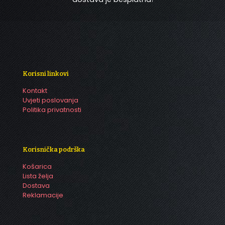
Korisni linkovi
Kontakt
Uvjeti poslovanja
Politika privatnosti
Korisnička podrška
Košarica
Lista želja
Dostava
Reklamacije