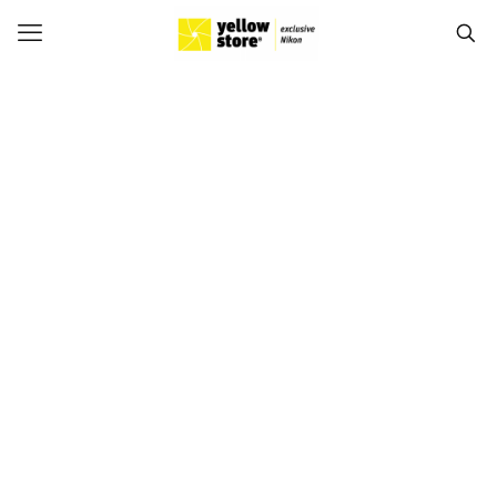
NOVO!