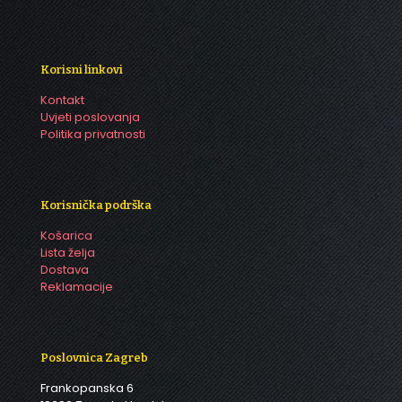
Korisni linkovi
Kontakt
Uvjeti poslovanja
Politika privatnosti
Korisnička podrška
Košarica
Lista želja
Dostava
Reklamacije
Poslovnica Zagreb
Frankopanska 6