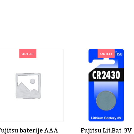
OUTLET
OUTLET
Fujitsu baterije AAA
Fujitsu Lit.Bat. 3V