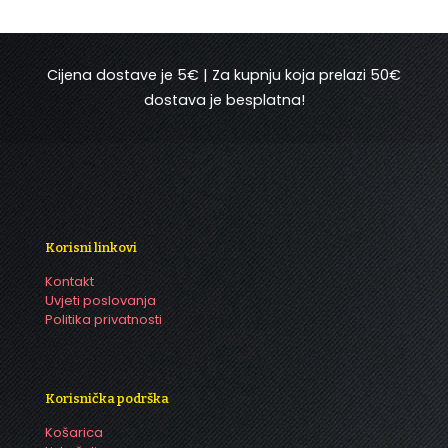
Cijena dostave je 5€ | Za kupnju koja prelazi 50€
dostava je besplatna!
Korisni linkovi
Kontakt
Uvjeti poslovanja
Politika privatnosti
Korisnička podrška
Košarica