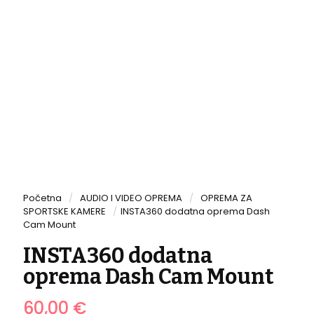
Početna
/
AUDIO I VIDEO OPREMA
/
OPREMA ZA
SPORTSKE KAMERE
/
INSTA360 dodatna oprema Dash
Cam Mount
INSTA360 dodatna
oprema Dash Cam Mount
60,00
€