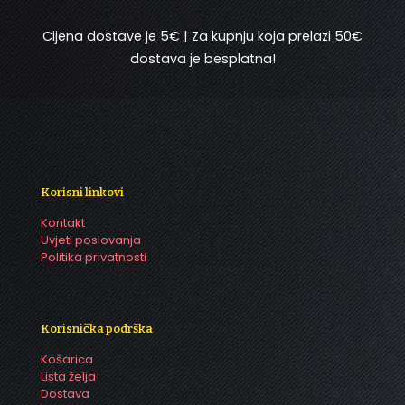
Cijena dostave je 5€ | Za kupnju koja prelazi 50€
dostava je besplatna!
Korisni linkovi
Kontakt
Uvjeti poslovanja
Politika privatnosti
Korisnička podrška
Košarica
Lista želja
Dostava