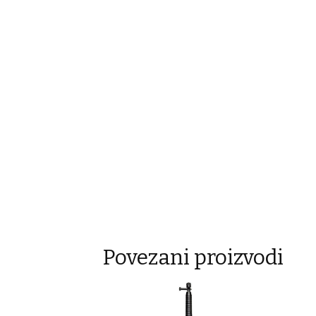
Povezani proizvodi